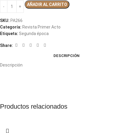
AÑADIR AL CARRITO
SKU:
PA266
Categoría:
Revista Primer Acto
Etiqueta:
Segunda época
Share:
DESCRIPCIÓN
Descripción
Productos relacionados