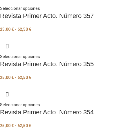
Seleccionar opciones
Revista Primer Acto. Número 357
25,00
€
-
62,50
€
Seleccionar opciones
Revista Primer Acto. Número 355
25,00
€
-
62,50
€
Seleccionar opciones
Revista Primer Acto. Número 354
25,00
€
-
62,50
€