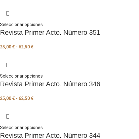
Seleccionar opciones
Revista Primer Acto. Número 351
25,00
€
-
62,50
€
Seleccionar opciones
Revista Primer Acto. Número 346
25,00
€
-
62,50
€
Seleccionar opciones
Revista Primer Acto. Número 344