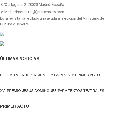
C/Cartagena, 2. 28028 Madrid. España
e-Mail: primeracto(@)primeracto.com
Esta revista ha recibido una ayuda a la edición del Ministerio de
Cultura y Deporte
ÚLTIMAS NOTICIAS
EL TEATRO INDEPENDIENTE Y LA REVISTA PRIMER ACTO
XVI PREMIO JESÚS DOMÍNGUEZ PARA TEXTOS TEATRALES
PRIMER ACTO