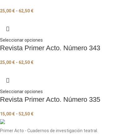
25,00
€
-
62,50
€
Seleccionar opciones
Revista Primer Acto. Número 343
25,00
€
-
62,50
€
Seleccionar opciones
Revista Primer Acto. Número 335
15,00
€
-
52,50
€
Primer Acto - Cuadernos de investigación teatral.