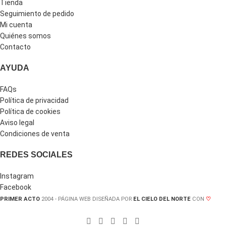
Tienda
Seguimiento de pedido
Mi cuenta
Quiénes somos
Contacto
AYUDA
FAQs
Política de privacidad
Política de cookies
Aviso legal
Condiciones de venta
REDES SOCIALES
Instagram
Facebook
PRIMER ACTO
2004 - PÁGINA WEB DISEÑADA POR
EL CIELO DEL NORTE
CON
♡