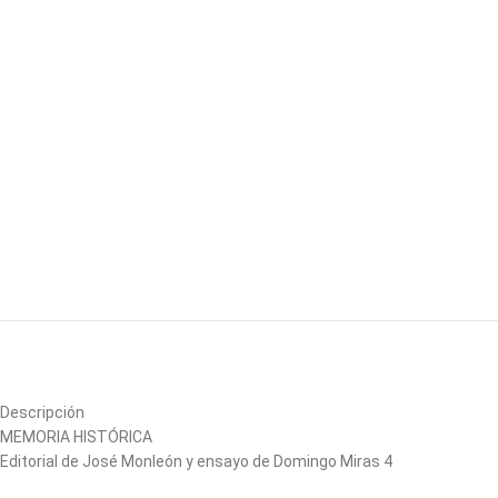
Descripción
MEMORIA HISTÓRICA
Editorial de José Monleón y ensayo de Domingo Miras 4