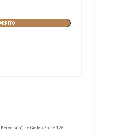
CARRITO
Barcelona”, de Carles Batlle 175