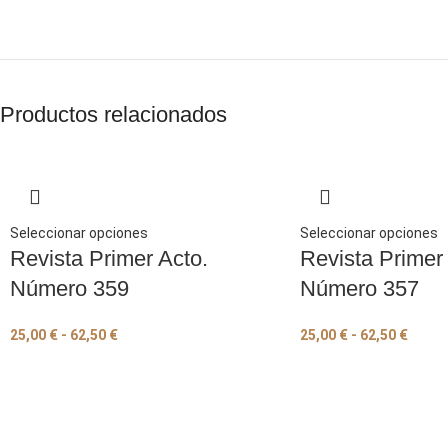
Productos relacionados
Seleccionar opciones
Seleccionar opciones
Revista Primer Acto.
Revista Primer
Número 359
Número 357
25,00
€
-
62,50
€
25,00
€
-
62,50
€