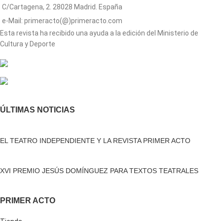
C/Cartagena, 2. 28028 Madrid. España
e-Mail: primeracto(@)primeracto.com
Esta revista ha recibido una ayuda a la edición del Ministerio de
Cultura y Deporte
ÚLTIMAS NOTICIAS
EL TEATRO INDEPENDIENTE Y LA REVISTA PRIMER ACTO
XVI PREMIO JESÚS DOMÍNGUEZ PARA TEXTOS TEATRALES
PRIMER ACTO