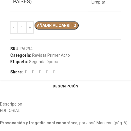
PAÍSES)
Limpiar
AÑADIR AL CARRITO
SKU:
PA294
Categoría:
Revista Primer Acto
Etiqueta:
Segunda época
Share:
DESCRIPCIÓN
Descripción
EDITORIAL
Provocación y tragedia contemporánea
, por José Monleón (pág. 5)