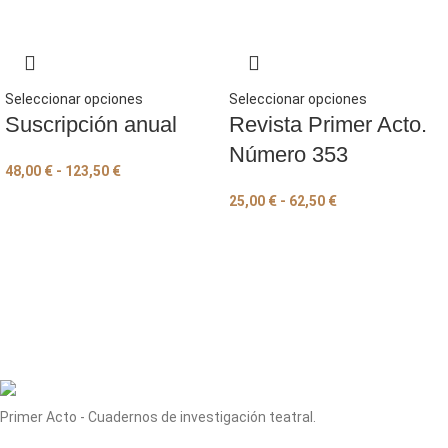
Seleccionar opciones
Seleccionar opciones
Suscripción anual
Revista Primer Acto.
Número 353
48,00
€
-
123,50
€
25,00
€
-
62,50
€
Primer Acto - Cuadernos de investigación teatral.