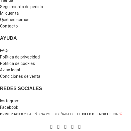
Tienda
Seguimiento de pedido
Mi cuenta
Quiénes somos
Contacto
AYUDA
FAQs
Política de privacidad
Política de cookies
Aviso legal
Condiciones de venta
REDES SOCIALES
Instagram
Facebook
PRIMER ACTO
2004 - PÁGINA WEB DISEÑADA POR
EL CIELO DEL NORTE
CON
♡