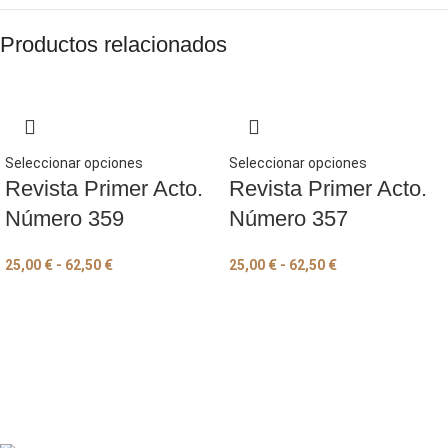
Productos relacionados
Seleccionar opciones
Seleccionar opciones
Revista Primer Acto.
Revista Primer Acto.
Número 359
Número 357
25,00
€
-
62,50
€
25,00
€
-
62,50
€