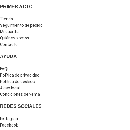
PRIMER ACTO
Tienda
Seguimiento de pedido
Mi cuenta
Quiénes somos
Contacto
AYUDA
FAQs
Política de privacidad
Política de cookies
Aviso legal
Condiciones de venta
REDES SOCIALES
Instagram
Facebook