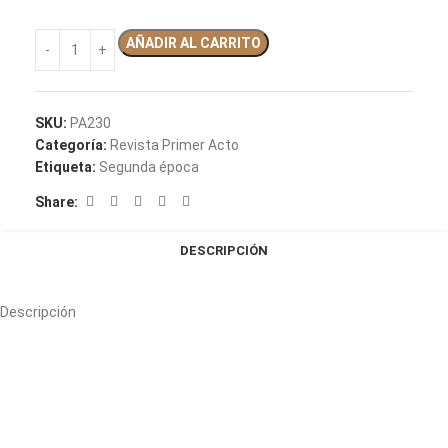
AÑADIR AL CARRITO
SKU:
PA230
Categoría:
Revista Primer Acto
Etiqueta:
Segunda época
Share:
DESCRIPCIÓN
Descripción