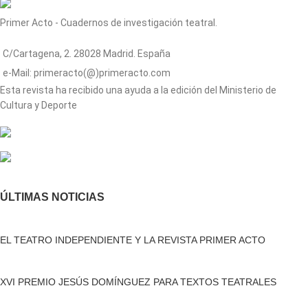
Primer Acto - Cuadernos de investigación teatral.
C/Cartagena, 2. 28028 Madrid. España
e-Mail: primeracto(@)primeracto.com
Esta revista ha recibido una ayuda a la edición del Ministerio de
Cultura y Deporte
ÚLTIMAS NOTICIAS
EL TEATRO INDEPENDIENTE Y LA REVISTA PRIMER ACTO
XVI PREMIO JESÚS DOMÍNGUEZ PARA TEXTOS TEATRALES