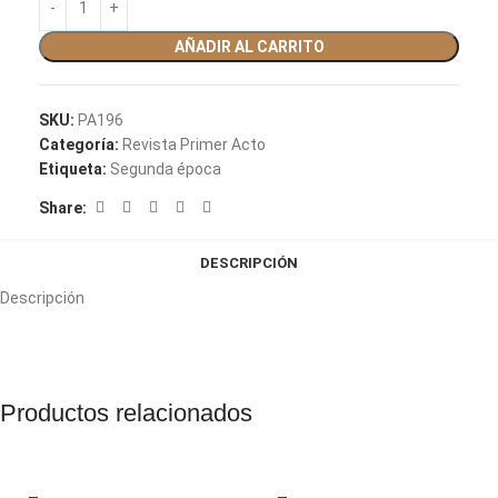
AÑADIR AL CARRITO
SKU:
PA196
Categoría:
Revista Primer Acto
Etiqueta:
Segunda época
Share:
DESCRIPCIÓN
Descripción
Productos relacionados