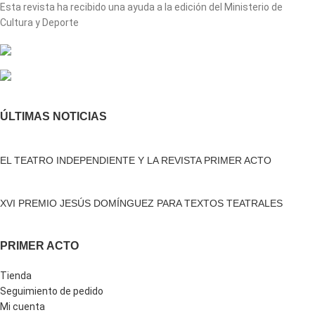
Esta revista ha recibido una ayuda a la edición del Ministerio de
Cultura y Deporte
ÚLTIMAS NOTICIAS
EL TEATRO INDEPENDIENTE Y LA REVISTA PRIMER ACTO
XVI PREMIO JESÚS DOMÍNGUEZ PARA TEXTOS TEATRALES
PRIMER ACTO
Tienda
Seguimiento de pedido
Mi cuenta