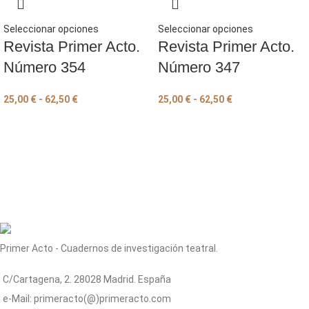
Seleccionar opciones
Seleccionar opciones
Revista Primer Acto.
Revista Primer Acto.
Número 354
Número 347
25,00
€
-
62,50
€
25,00
€
-
62,50
€
Primer Acto - Cuadernos de investigación teatral.
C/Cartagena, 2. 28028 Madrid. España
e-Mail: primeracto(@)primeracto.com