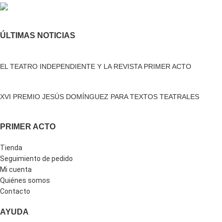
ÚLTIMAS NOTICIAS
EL TEATRO INDEPENDIENTE Y LA REVISTA PRIMER ACTO
XVI PREMIO JESÚS DOMÍNGUEZ PARA TEXTOS TEATRALES
PRIMER ACTO
Tienda
Seguimiento de pedido
Mi cuenta
Quiénes somos
Contacto
AYUDA