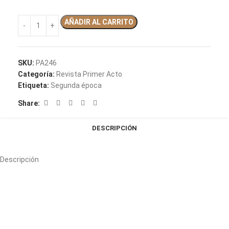
AÑADIR AL CARRITO
SKU:
PA246
Categoría:
Revista Primer Acto
Etiqueta:
Segunda época
Share:
DESCRIPCIÓN
Descripción