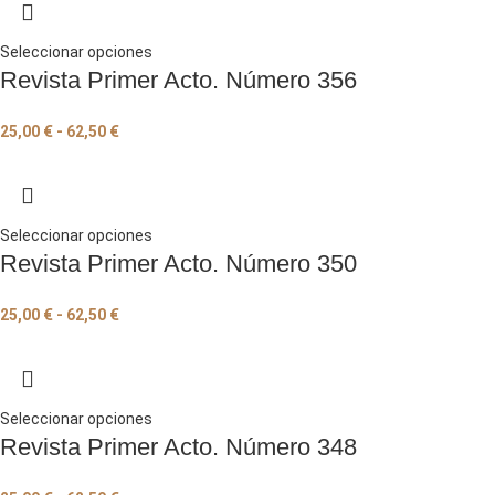
Seleccionar opciones
Revista Primer Acto. Número 356
25,00
€
-
62,50
€
Seleccionar opciones
Revista Primer Acto. Número 350
25,00
€
-
62,50
€
Seleccionar opciones
Revista Primer Acto. Número 348