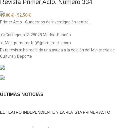
Revista Primer Acto. Número 334
15,00
€
-
52,50
€
Primer Acto - Cuadernos de investigación teatral.
C/Cartagena, 2. 28028 Madrid. España
e-Mail: primeracto(@)primeracto.com
Esta revista ha recibido una ayuda a la edición del Ministerio de
Cultura y Deporte
ÚLTIMAS NOTICIAS
EL TEATRO INDEPENDIENTE Y LA REVISTA PRIMER ACTO