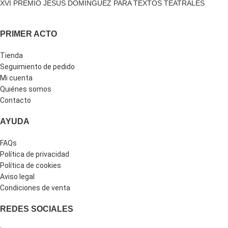
XVI PREMIO JESÚS DOMÍNGUEZ PARA TEXTOS TEATRALES
PRIMER ACTO
Tienda
Seguimiento de pedido
Mi cuenta
Quiénes somos
Contacto
AYUDA
FAQs
Política de privacidad
Política de cookies
Aviso legal
Condiciones de venta
REDES SOCIALES