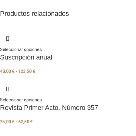
Productos relacionados
Seleccionar opciones
Suscripción anual
48,00
€
-
123,50
€
Seleccionar opciones
Revista Primer Acto. Número 357
25,00
€
-
62,50
€