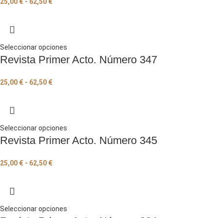
25,00
€
-
62,50
€
Seleccionar opciones
Revista Primer Acto. Número 347
25,00
€
-
62,50
€
Seleccionar opciones
Revista Primer Acto. Número 345
25,00
€
-
62,50
€
Seleccionar opciones