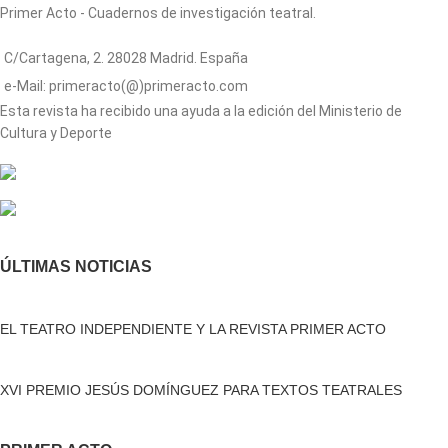
Primer Acto - Cuadernos de investigación teatral.
C/Cartagena, 2. 28028 Madrid. España
e-Mail: primeracto(@)primeracto.com
Esta revista ha recibido una ayuda a la edición del Ministerio de
Cultura y Deporte
ÚLTIMAS NOTICIAS
EL TEATRO INDEPENDIENTE Y LA REVISTA PRIMER ACTO
XVI PREMIO JESÚS DOMÍNGUEZ PARA TEXTOS TEATRALES