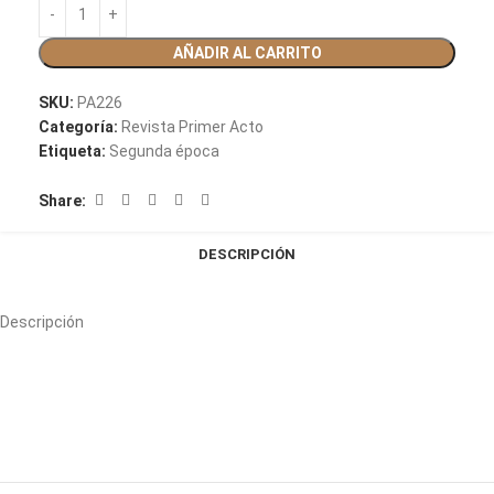
AÑADIR AL CARRITO
SKU:
PA226
Categoría:
Revista Primer Acto
Etiqueta:
Segunda época
Share:
DESCRIPCIÓN
Descripción