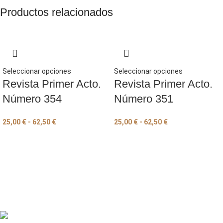
Productos relacionados
Seleccionar opciones
Seleccionar opciones
Revista Primer Acto.
Revista Primer Acto.
Número 354
Número 351
25,00
€
-
62,50
€
25,00
€
-
62,50
€