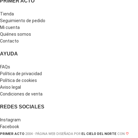
PRIMER ACTO
Tienda
Seguimiento de pedido
Mi cuenta
Quiénes somos
Contacto
AYUDA
FAQs
Política de privacidad
Política de cookies
Aviso legal
Condiciones de venta
REDES SOCIALES
Instagram
Facebook
PRIMER ACTO
2004 - PÁGINA WEB DISEÑADA POR
EL CIELO DEL NORTE
CON
♡