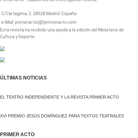
C/Cartagena, 2. 28028 Madrid. España
e-Mail: primeracto(@)primeracto.com
Esta revista ha recibido una ayuda a la edición del Ministerio de
Cultura y Deporte
ÚLTIMAS NOTICIAS
EL TEATRO INDEPENDIENTE Y LA REVISTA PRIMER ACTO
XVI PREMIO JESÚS DOMÍNGUEZ PARA TEXTOS TEATRALES
PRIMER ACTO