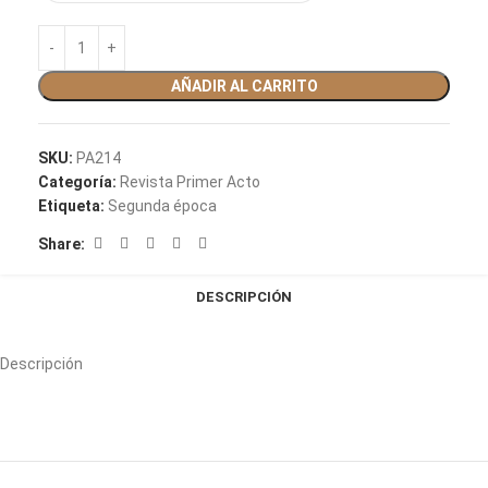
AÑADIR AL CARRITO
SKU:
PA214
Categoría:
Revista Primer Acto
Etiqueta:
Segunda época
Share:
DESCRIPCIÓN
Descripción