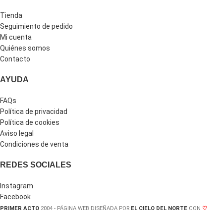
Tienda
Seguimiento de pedido
Mi cuenta
Quiénes somos
Contacto
AYUDA
FAQs
Política de privacidad
Política de cookies
Aviso legal
Condiciones de venta
REDES SOCIALES
Instagram
Facebook
PRIMER ACTO
2004 - PÁGINA WEB DISEÑADA POR
EL CIELO DEL NORTE
CON
♡