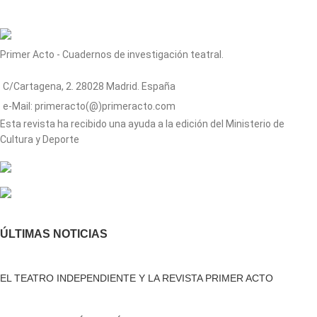
Primer Acto - Cuadernos de investigación teatral.
C/Cartagena, 2. 28028 Madrid. España
e-Mail: primeracto(@)primeracto.com
Esta revista ha recibido una ayuda a la edición del Ministerio de
Cultura y Deporte
ÚLTIMAS NOTICIAS
EL TEATRO INDEPENDIENTE Y LA REVISTA PRIMER ACTO