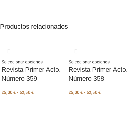
Productos relacionados
Seleccionar opciones
Seleccionar opciones
Revista Primer Acto.
Revista Primer Acto.
Número 359
Número 358
25,00
€
-
62,50
€
25,00
€
-
62,50
€