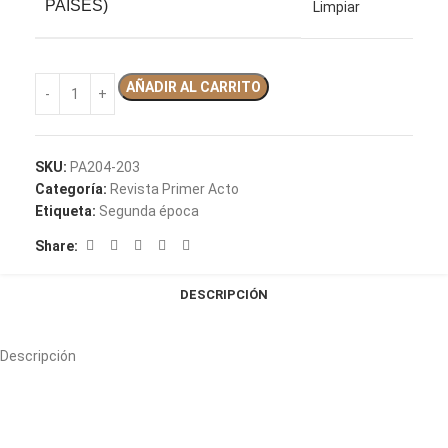
PAÍSES)
Limpiar
AÑADIR AL CARRITO
SKU:
PA204-203
Categoría:
Revista Primer Acto
Etiqueta:
Segunda época
Share:
DESCRIPCIÓN
Descripción