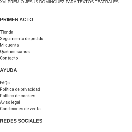
XVI PREMIO JESÚS DOMÍNGUEZ PARA TEXTOS TEATRALES
PRIMER ACTO
Tienda
Seguimiento de pedido
Mi cuenta
Quiénes somos
Contacto
AYUDA
FAQs
Política de privacidad
Política de cookies
Aviso legal
Condiciones de venta
REDES SOCIALES