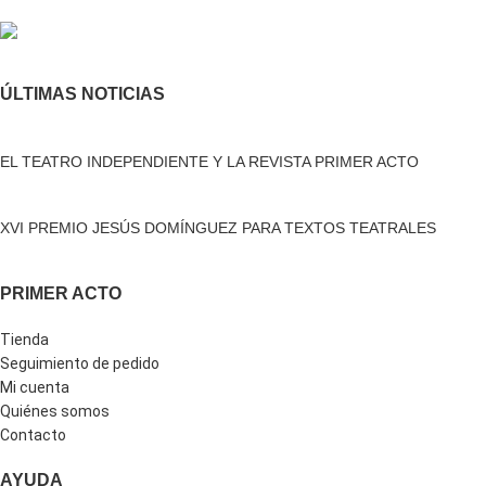
ÚLTIMAS NOTICIAS
EL TEATRO INDEPENDIENTE Y LA REVISTA PRIMER ACTO
XVI PREMIO JESÚS DOMÍNGUEZ PARA TEXTOS TEATRALES
PRIMER ACTO
Tienda
Seguimiento de pedido
Mi cuenta
Quiénes somos
Contacto
AYUDA