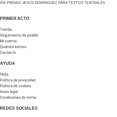
XVI PREMIO JESÚS DOMÍNGUEZ PARA TEXTOS TEATRALES
PRIMER ACTO
Tienda
Seguimiento de pedido
Mi cuenta
Quiénes somos
Contacto
AYUDA
FAQs
Política de privacidad
Política de cookies
Aviso legal
Condiciones de venta
REDES SOCIALES