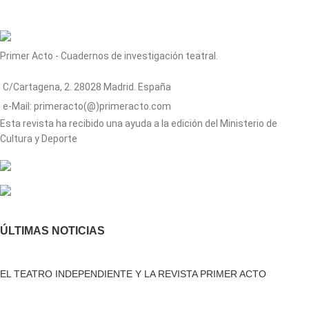
Primer Acto - Cuadernos de investigación teatral.
C/Cartagena, 2. 28028 Madrid. España
e-Mail: primeracto(@)primeracto.com
Esta revista ha recibido una ayuda a la edición del Ministerio de
Cultura y Deporte
ÚLTIMAS NOTICIAS
EL TEATRO INDEPENDIENTE Y LA REVISTA PRIMER ACTO