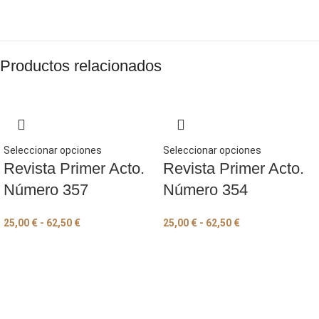
Productos relacionados
Seleccionar opciones
Seleccionar opciones
Revista Primer Acto.
Revista Primer Acto.
Número 357
Número 354
25,00
€
-
62,50
€
25,00
€
-
62,50
€