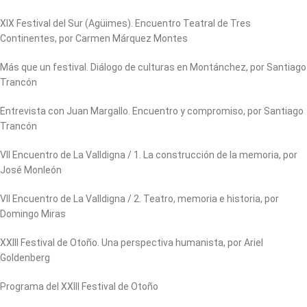
XIX Festival del Sur (Agüimes). Encuentro Teatral de Tres
Continentes, por Carmen Márquez Montes
Más que un festival. Diálogo de culturas en Montánchez, por Santiago
Trancón
Entrevista con Juan Margallo. Encuentro y compromiso, por Santiago
Trancón
VII Encuentro de La Valldigna / 1. La construcción de la memoria, por
José Monleón
VII Encuentro de La Valldigna / 2. Teatro, memoria e historia, por
Domingo Miras
XXIII Festival de Otoño. Una perspectiva humanista, por Ariel
Goldenberg
Programa del XXIII Festival de Otoño