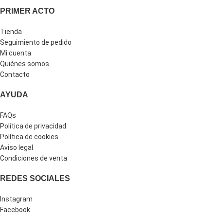
PRIMER ACTO
Tienda
Seguimiento de pedido
Mi cuenta
Quiénes somos
Contacto
AYUDA
FAQs
Política de privacidad
Política de cookies
Aviso legal
Condiciones de venta
REDES SOCIALES
Instagram
Facebook