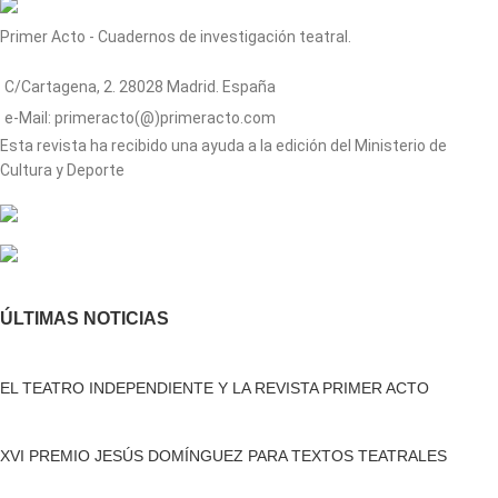
Primer Acto - Cuadernos de investigación teatral.
C/Cartagena, 2. 28028 Madrid. España
e-Mail: primeracto(@)primeracto.com
Esta revista ha recibido una ayuda a la edición del Ministerio de
Cultura y Deporte
ÚLTIMAS NOTICIAS
EL TEATRO INDEPENDIENTE Y LA REVISTA PRIMER ACTO
XVI PREMIO JESÚS DOMÍNGUEZ PARA TEXTOS TEATRALES