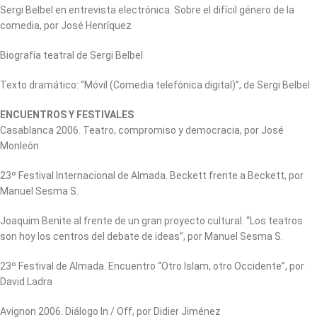
Sergi Belbel en entrevista electrónica. Sobre el difícil género de la
comedia, por José Henríquez
Biografía teatral de Sergi Belbel
Texto dramático: “Móvil (Comedia telefónica digital)”, de Sergi Belbel
ENCUENTROS Y FESTIVALES
Casablanca 2006. Teatro, compromiso y democracia, por José
Monleón
23º Festival Internacional de Almada. Beckett frente a Beckett, por
Manuel Sesma S.
Joaquim Benite al frente de un gran proyecto cultural. “Los teatros
son hoy los centros del debate de ideas”, por Manuel Sesma S.
23º Festival de Almada. Encuentro “Otro Islam, otro Occidente”, por
David Ladra
Avignon 2006. Diálogo In / Off, por Didier Jiménez