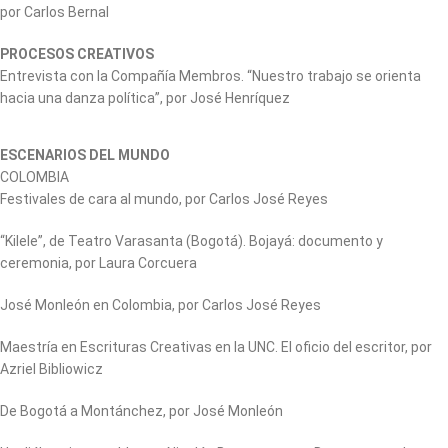
por Carlos Bernal
PROCESOS CREATIVOS
Entrevista con la Compañía Membros. “Nuestro trabajo se orienta
hacia una danza política”, por José Henríquez
ESCENARIOS DEL MUNDO
COLOMBIA
Festivales de cara al mundo, por Carlos José Reyes
“Kilele”, de Teatro Varasanta (Bogotá). Bojayá: documento y
ceremonia, por Laura Corcuera
José Monleón en Colombia, por Carlos José Reyes
Maestría en Escrituras Creativas en la UNC. El oficio del escritor, por
Azriel Bibliowicz
De Bogotá a Montánchez, por José Monleón