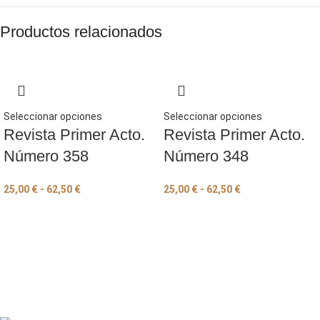
Productos relacionados
Seleccionar opciones
Seleccionar opciones
Revista Primer Acto.
Revista Primer Acto.
Número 358
Número 348
25,00
€
-
62,50
€
25,00
€
-
62,50
€